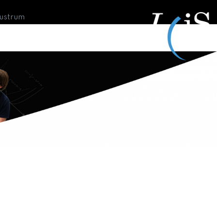
Lustrum