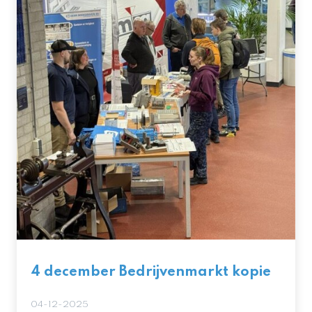
4 december Bedrijvenmarkt kopie
04-12-2025