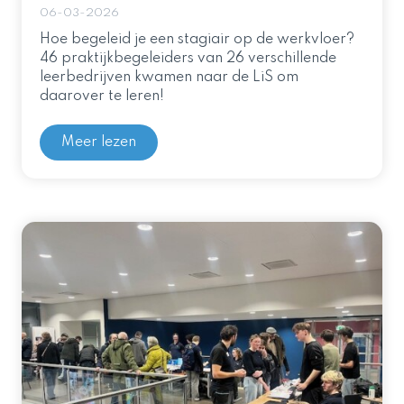
06-03-2026
Hoe begeleid je een stagiair op de werkvloer?
46 praktijkbegeleiders van 26 verschillende
leerbedrijven kwamen naar de LiS om
daarover te leren!
Meer lezen