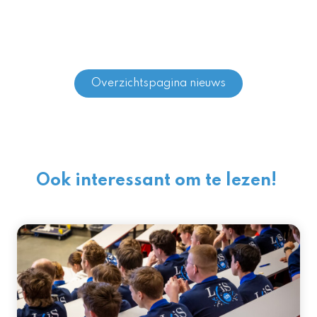
Overzichtspagina nieuws
Ook interessant om te lezen!