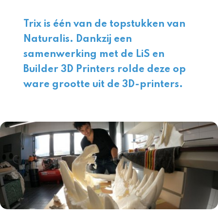
Trix is één van de topstukken van
Naturalis. Dankzij een
samenwerking met de LiS en
Builder 3D Printers rolde deze op
ware grootte uit de 3D-printers.