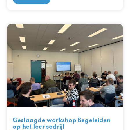
Geslaagde workshop Begeleiden
op het leerbedrijf