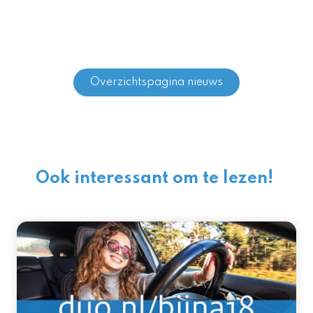
Overzichtspagina nieuws
Ook interessant om te lezen!