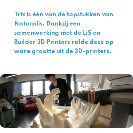
Trix is één van de topstukken van
Naturalis. Dankzij een
samenwerking met de LiS en
Builder 3D Printers rolde deze op
ware grootte uit de 3D-printers.