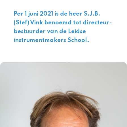
Per 1 juni 2021 is de heer S.J.B.
(Stef) Vink benoemd tot directeur-
bestuurder van de Leidse
instrumentmakers School.