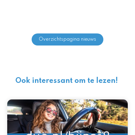
Overzichtspagina nieuws
Ook interessant om te lezen!