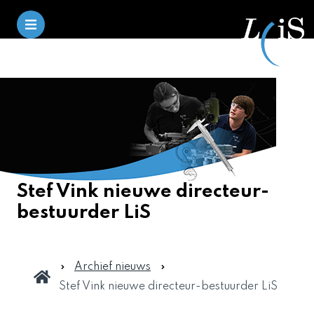
Stef Vink nieuwe directeur-
bestuurder LiS
Archief nieuws
Stef Vink nieuwe directeur-bestuurder LiS