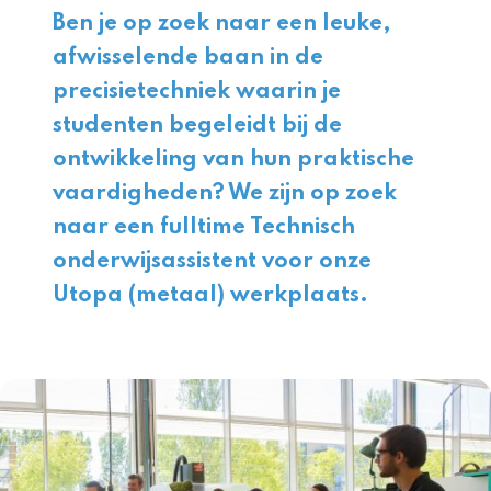
Ben je op zoek naar een leuke,
afwisselende baan in de
precisietechniek waarin je
studenten begeleidt bij de
ontwikkeling van hun praktische
vaardigheden? We zijn op zoek
naar een fulltime Technisch
onderwijsassistent voor onze
Utopa (metaal) werkplaats.