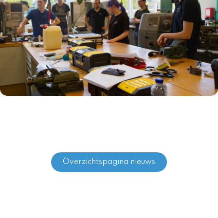
Overzichtspagina nieuws