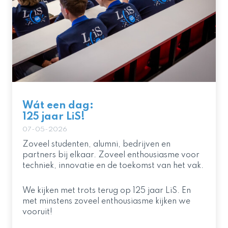
Wát een dag:
125 jaar LiS!
07-05-2026
Zoveel studenten, alumni, bedrijven en
partners bij elkaar. Zoveel enthousiasme voor
techniek, innovatie en de toekomst van het vak.
We kijken met trots terug op 125 jaar LiS. En
met minstens zoveel enthousiasme kijken we
vooruit!