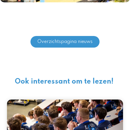
Overzichtspagina nieuws
Ook interessant om te lezen!