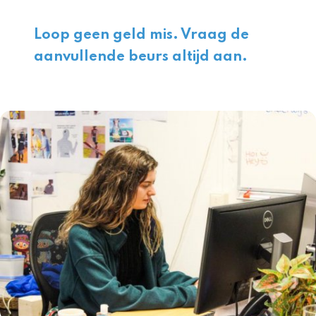
Loop geen geld mis. Vraag de
aanvullende beurs altijd aan.