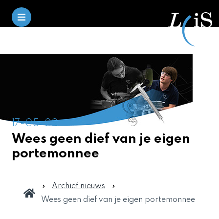
17-05-22
Wees geen dief van je eigen
portemonnee
Archief nieuws
Wees geen dief van je eigen portemonnee