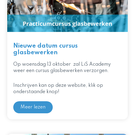
Nieuwe datum cursus
glasbewerken
Op woensdag 13 oktober zal LiS Academy
weer een cursus glasbewerken verzorgen.
Inschrijven kan op deze website, klik op
onderstaande knop!
Meer lezen