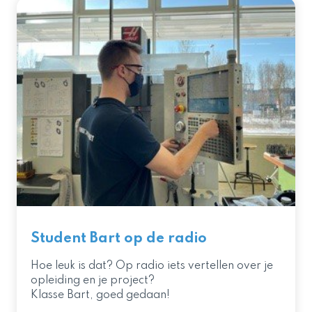
Student Bart op de radio
Hoe leuk is dat? Op radio iets vertellen over je
opleiding en je project?
Klasse Bart, goed gedaan!