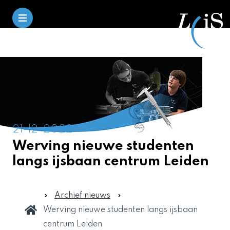
21-12-2022
Werving nieuwe studenten
langs ijsbaan centrum Leiden
Archief nieuws
Werving nieuwe studenten langs ijsbaan
centrum Leiden