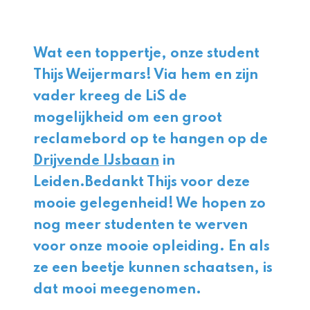
Wat een toppertje, onze student
Thijs Weijermars! Via hem en zijn
vader kreeg de LiS de
mogelijkheid om een groot
reclamebord op te hangen op de
Drijvende IJsbaan
in
Leiden.Bedankt Thijs voor deze
mooie gelegenheid! We hopen zo
nog meer studenten te werven
voor onze mooie opleiding. En als
ze een beetje kunnen schaatsen, is
dat mooi meegenomen.