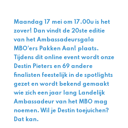
Maandag 17 mei om 17.00u is het
zover! Dan vindt de 20ste editie
van het Ambassadeursgala
MBO'ers Pakken Aan! plaats.
Tijdens dit online event wordt onze
Destin Pieters en 69 andere
finalisten feestelijk in de spotlights
gezet en wordt bekend gemaakt
wie zich een jaar lang Landelijk
Ambassadeur van het MBO mag
noemen. Wil je Destin toejuichen?
Dat kan.