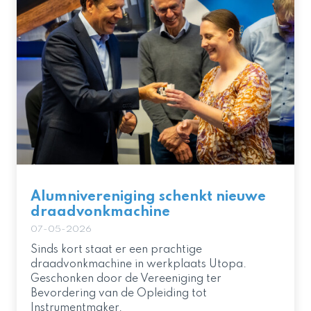
Alumnivereniging schenkt nieuwe
draadvonkmachine
07-05-2026
Sinds kort staat er een prachtige
draadvonkmachine in werkplaats Utopa.
Geschonken door de Vereeniging ter
Bevordering van de Opleiding tot
Instrumentmaker.