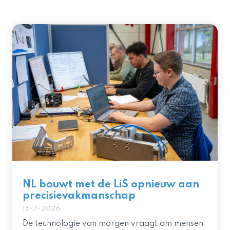
NL bouwt met de LiS opnieuw aan
precisievakmanschap
16-7-2026
De technologie van morgen vraagt om mensen