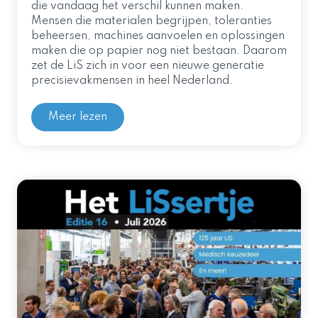
die vandaag het verschil kunnen maken.
Mensen die materialen begrijpen, toleranties
beheersen, machines aanvoelen en oplossingen
maken die op papier nog niet bestaan. Daarom
zet de LiS zich in voor een nieuwe generatie
precisievakmensen in heel Nederland.
Meer lezen