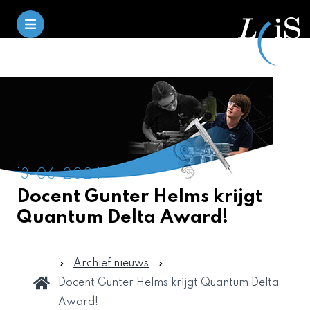
13-06-2024
Docent Gunter Helms krijgt
Quantum Delta Award!
Archief nieuws
Docent Gunter Helms krijgt Quantum Delta
Award!