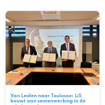
Van Leiden naar Toulouse: LiS
bouwt aan samenwerking in de