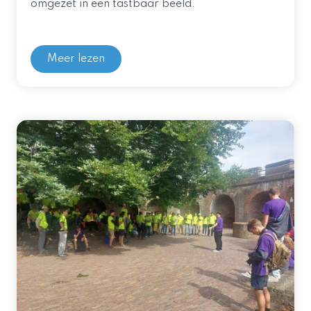
omgezet in een tastbaar beeld.
Meer lezen