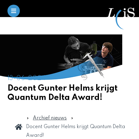
13-06-2024
Docent Gunter Helms krijgt
Quantum Delta Award!
Archief nieuws
Docent Gunter Helms krijgt Quantum Delta
Award!