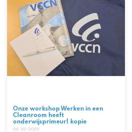
Onze workshop Werken in een
Cleanroom heeft
onderwijsprimeur! kopie
06-02-2025