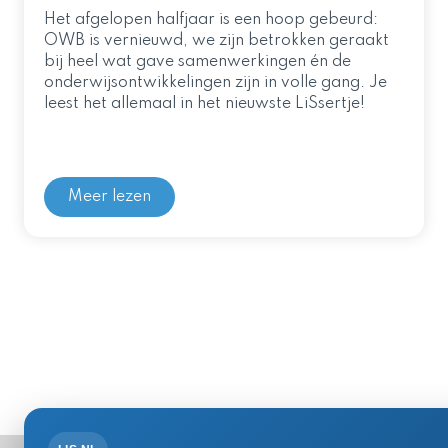
Het afgelopen halfjaar is een hoop gebeurd:
OWB is vernieuwd, we zijn betrokken geraakt
bij heel wat gave samenwerkingen én de
onderwijsontwikkelingen zijn in volle gang. Je
leest het allemaal in het nieuwste LiSsertje!
Meer lezen