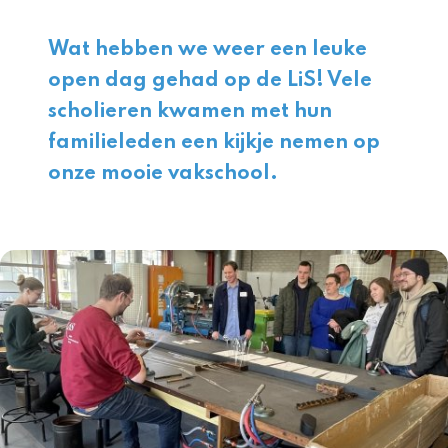
Wat hebben we weer een leuke
open dag gehad op de LiS! Vele
scholieren kwamen met hun
familieleden een kijkje nemen op
onze mooie vakschool.