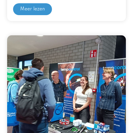
Meer lezen