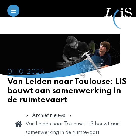
01-10-2025
Van Leiden naar Toulouse: LiS
bouwt aan samenwerking in
de ruimtevaart
Archief nieuws
Van Leiden naar Toulouse: LiS bouwt aan
samenwerking in de ruimtevaart