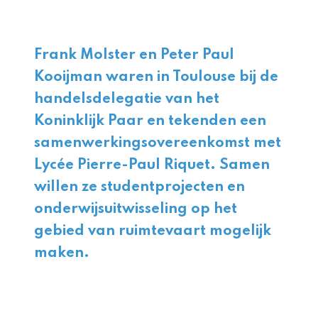
Frank Molster en Peter Paul
Kooijman waren in Toulouse bij de
handelsdelegatie van het
Koninklijk Paar en tekenden een
samenwerkingsovereenkomst met
Lycée Pierre-Paul Riquet. Samen
willen ze studentprojecten en
onderwijsuitwisseling op het
gebied van ruimtevaart mogelijk
maken.