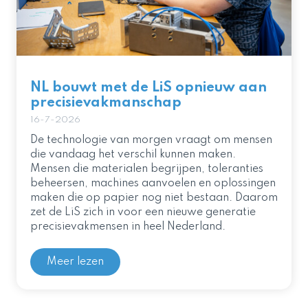
NL bouwt met de LiS opnieuw aan
precisievakmanschap
16-7-2026
De technologie van morgen vraagt om mensen
die vandaag het verschil kunnen maken.
Mensen die materialen begrijpen, toleranties
beheersen, machines aanvoelen en oplossingen
maken die op papier nog niet bestaan. Daarom
zet de LiS zich in voor een nieuwe generatie
precisievakmensen in heel Nederland.
Meer lezen