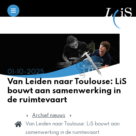
01-10-2025
Van Leiden naar Toulouse: LiS
bouwt aan samenwerking in
de ruimtevaart
Archief nieuws
Van Leiden naar Toulouse: LiS bouwt aan
samenwerking in de ruimtevaart