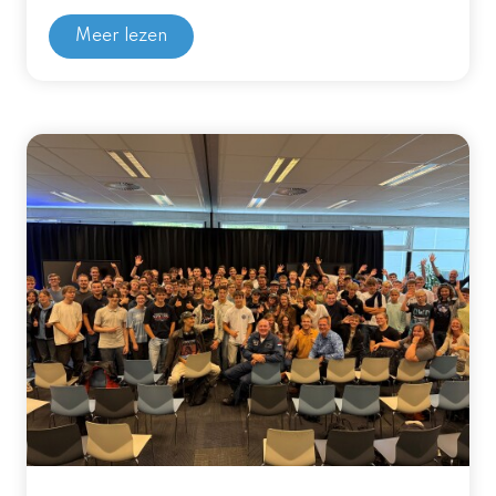
Meer lezen