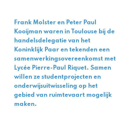
Frank Molster en Peter Paul
Kooijman waren in Toulouse bij de
handelsdelegatie van het
Koninklijk Paar en tekenden een
samenwerkingsovereenkomst met
Lycée Pierre-Paul Riquet. Samen
willen ze studentprojecten en
onderwijsuitwisseling op het
gebied van ruimtevaart mogelijk
maken.