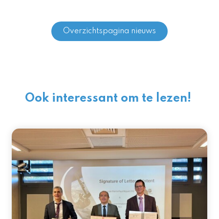
Overzichtspagina nieuws
Ook interessant om te lezen!