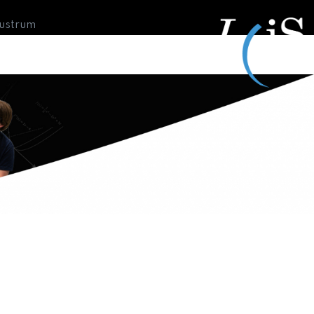
Lustrum