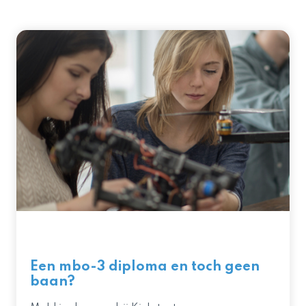
Een mbo-3 diploma en toch geen
baan?