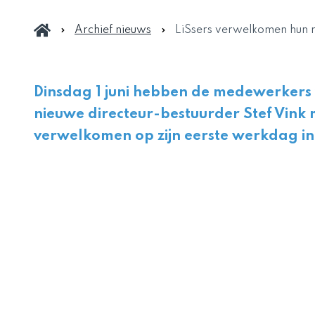
Archief nieuws
LiSsers verwelkomen hun n
Dinsdag 1 juni hebben de medewerkers 
nieuwe directeur-bestuurder Stef Vink
verwelkomen op zijn eerste werkdag in