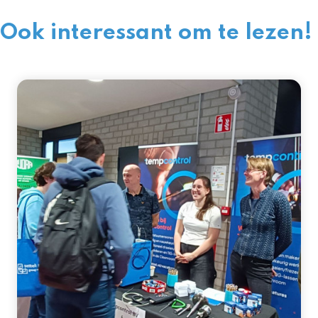
Ook interessant om te lezen!