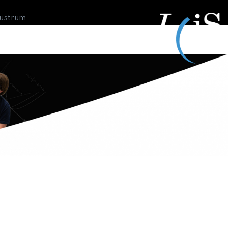
Lustrum