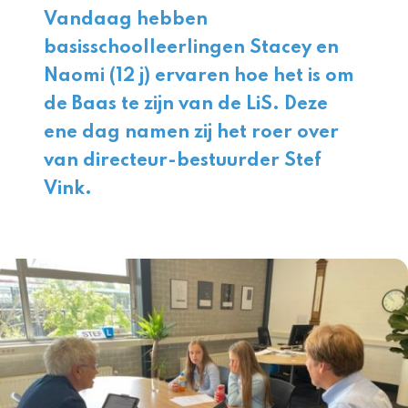
Vandaag hebben
basisschoolleerlingen Stacey en
Naomi (12 j) ervaren hoe het is om
de Baas te zijn van de LiS. Deze
ene dag namen zij het roer over
van directeur-bestuurder
Stef
Vink
.