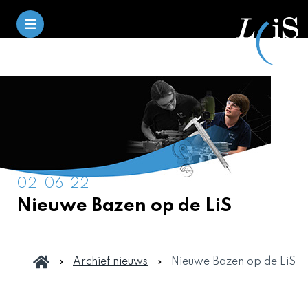
02-06-22
Nieuwe Bazen op de LiS
Archief nieuws
Nieuwe Bazen op de LiS