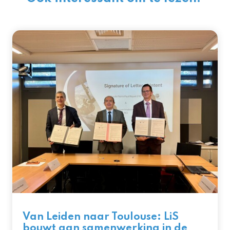
Van Leiden naar Toulouse: LiS
bouwt aan samenwerking in de