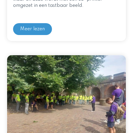
omgezet in een tastbaar beeld.
Meer lezen