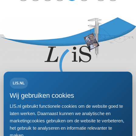
LIS.NL
Volg ons op:
Wij gebruiken cookies
LIS.nl gebruikt functionele cookies om de website goed te
laten werken. Daarnaast kunnen we analytische en
marketingcookies gebruiken om de website te verbeteren,
Bezoek- en postadres
het gebruik te analyseren en informatie relevanter te
Einsteinweg 61
maken.