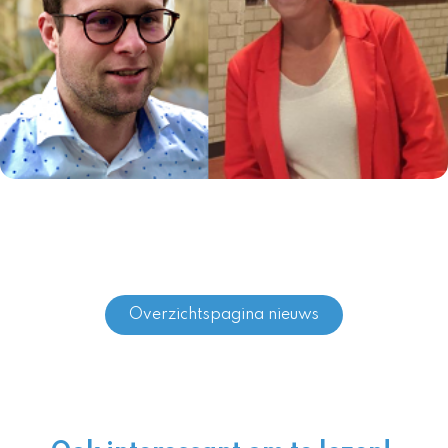
Overzichtspagina nieuws