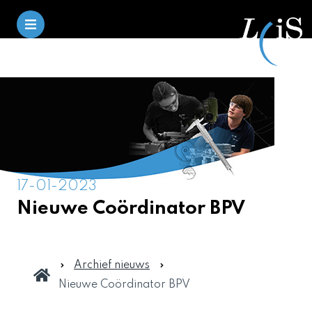
17-01-2023
Nieuwe Coördinator BPV
Archief nieuws
Nieuwe Coördinator BPV