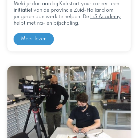
Meld je dan aan bij Kickstart your career; een
initiatief van de provincie Zuid-Holland om
jongeren aan werk te helpen. De
LiS Academy
helpt met na- en bijscholing.
Meer lezen