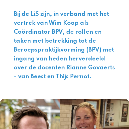
Bij de LiS zijn, in verband met het
vertrek van Wim Koop als
Coördinator BPV, de rollen en
taken met betrekking tot de
Beroepspraktijkvorming (BPV) met
ingang van heden herverdeeld
over de docenten
Rianne Govaerts
- van Beest
en
Thijs Pernot
.