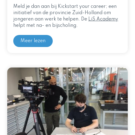
Meld je dan aan bij Kickstart your career; een
initiatief van de provincie Zuid-Holland om
jongeren aan werk te helpen. De
LiS Academy
helpt met na- en bijscholing.
Meer lezen