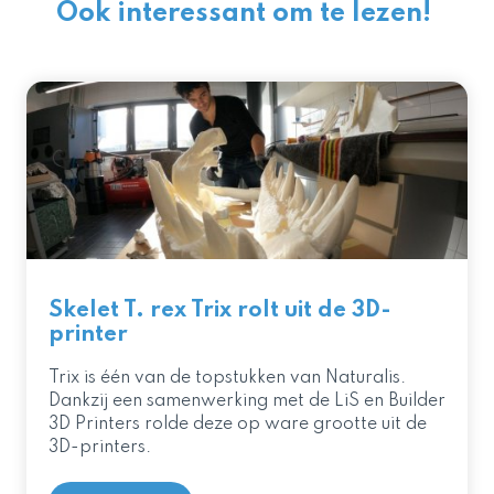
Ook interessant om te lezen!
Skelet T. rex Trix rolt uit de 3D-
printer
Trix is één van de topstukken van Naturalis.
Dankzij een samenwerking met de LiS en Builder
3D Printers rolde deze op ware grootte uit de
3D-printers.