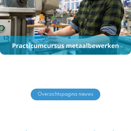
Overzichtspagina nieuws