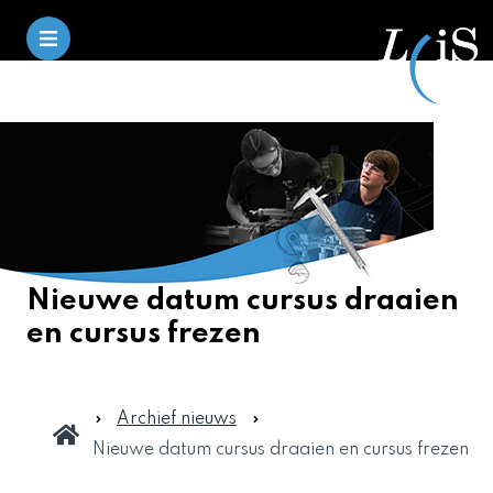
Nieuwe datum cursus draaien
en cursus frezen
Archief nieuws
Nieuwe datum cursus draaien en cursus frezen