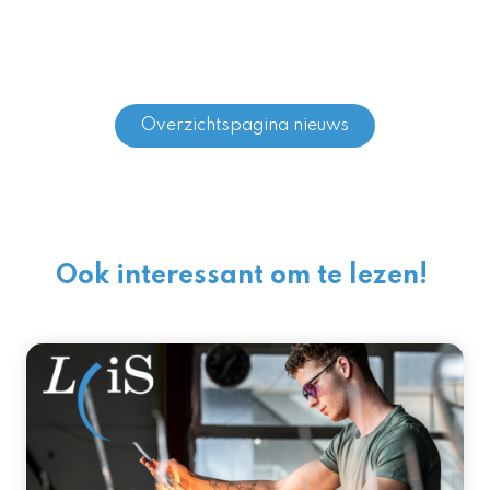
Overzichtspagina nieuws
Ook interessant om te lezen!