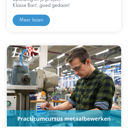
Klasse Bart, goed gedaan!
Meer lezen