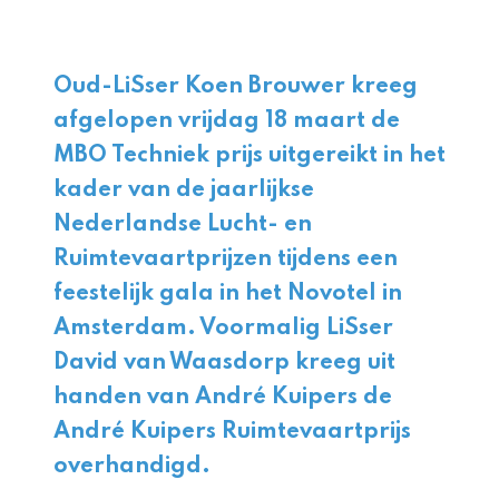
Oud-LiSser Koen Brouwer kreeg
afgelopen vrijdag 18 maart de
MBO Techniek prijs uitgereikt in het
kader van de jaarlijkse
Nederlandse Lucht- en
Ruimtevaartprijzen tijdens een
feestelijk gala in het Novotel in
Amsterdam. Voormalig LiSser
David van Waasdorp kreeg uit
handen van André Kuipers de
André Kuipers Ruimtevaartprijs
overhandigd.