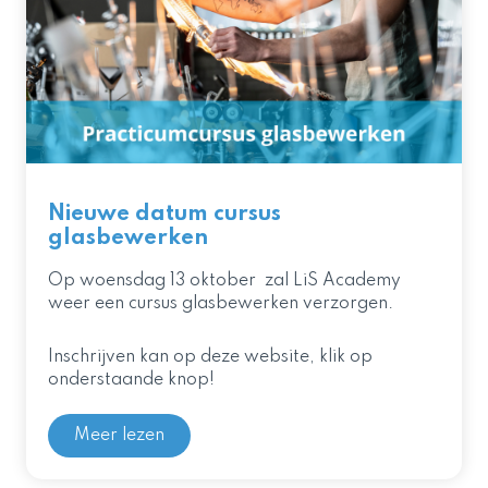
Nieuwe datum cursus
glasbewerken
Op woensdag 13 oktober zal LiS Academy
weer een cursus glasbewerken verzorgen.
Inschrijven kan op deze website, klik op
onderstaande knop!
Meer lezen