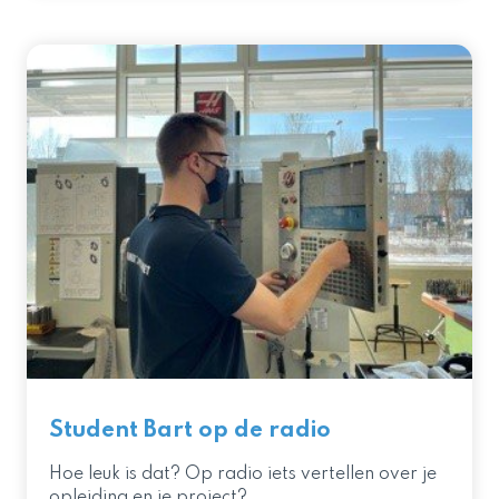
Student Bart op de radio
Hoe leuk is dat? Op radio iets vertellen over je
opleiding en je project?