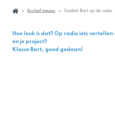
Archief nieuws
Student Bart op de radio
Hoe leuk is dat? Op radio iets vertellen
en je project?
Klasse Bart, goed gedaan!