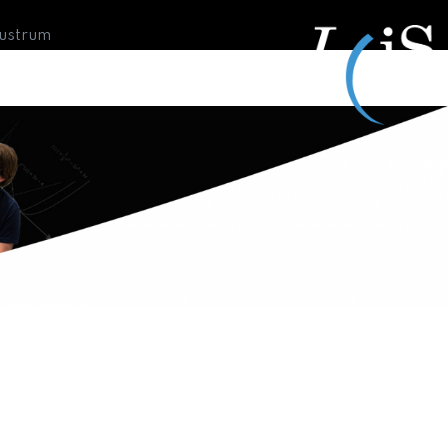
Lustrum