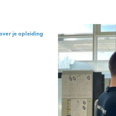
 over je opleiding