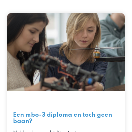
Een mbo-3 diploma en toch geen
baan?