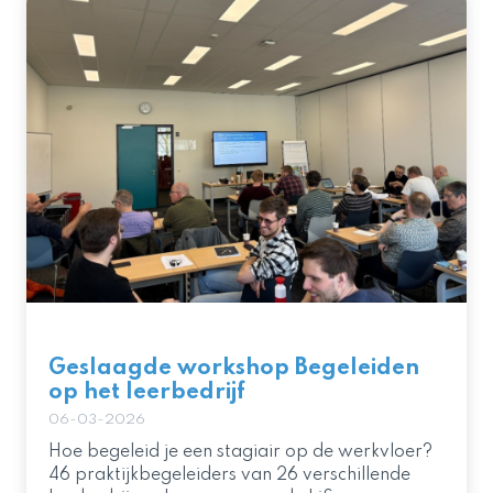
Geslaagde workshop Begeleiden
op het leerbedrijf
06-03-2026
Hoe begeleid je een stagiair op de werkvloer?
46 praktijkbegeleiders van 26 verschillende