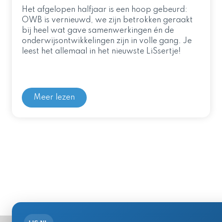
Het afgelopen halfjaar is een hoop gebeurd:
OWB is vernieuwd, we zijn betrokken geraakt
bij heel wat gave samenwerkingen én de
onderwijsontwikkelingen zijn in volle gang. Je
leest het allemaal in het nieuwste LiSsertje!
Meer lezen