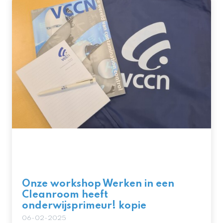
Onze workshop Werken in een
Cleanroom heeft
onderwijsprimeur! kopie
06-02-2025