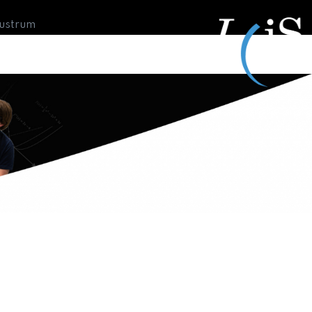
Lustrum