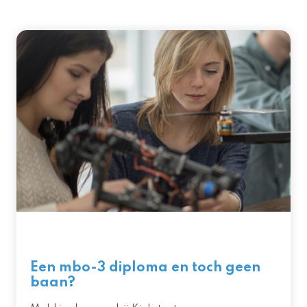
Een mbo-3 diploma en toch geen
baan?