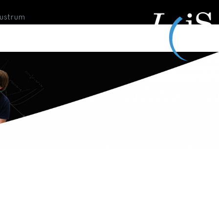
Lustrum