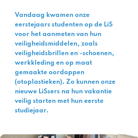
Vandaag kwamen onze
eerstejaars studenten op de LiS
voor het aanmeten van hun
veiligheidsmiddelen, zoals
veiligheidsbrillen en -schoenen,
werkkleding en op maat
gemaakte oordoppen
(otoplastieken). Zo kunnen onze
nieuwe LiSsers na hun vakantie
veilig starten met hun eerste
studiejaar.