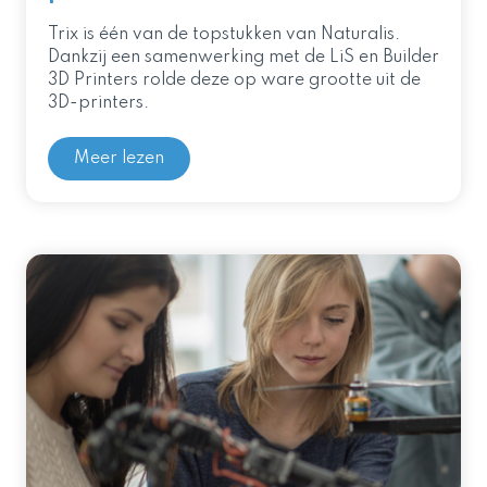
Trix is één van de topstukken van Naturalis.
Dankzij een samenwerking met de LiS en Builder
3D Printers rolde deze op ware grootte uit de
3D-printers.
Meer lezen