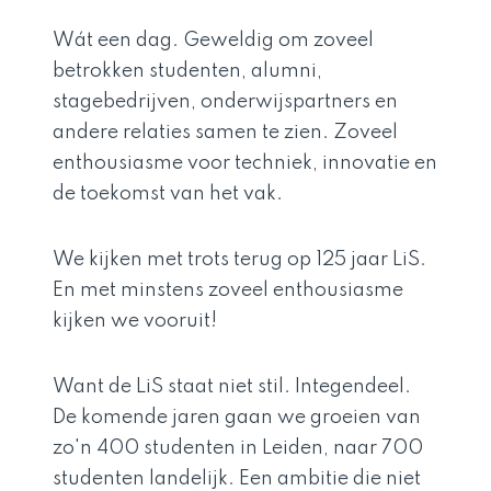
Wát een dag. Geweldig om zoveel
betrokken studenten, alumni,
stagebedrijven, onderwijspartners en
andere relaties samen te zien. Zoveel
enthousiasme voor techniek, innovatie en
de toekomst van het vak.
We kijken met trots terug op 125 jaar LiS.
En met minstens zoveel enthousiasme
kijken we vooruit!
Want de LiS staat niet stil. Integendeel.
De komende jaren gaan we groeien van
zo'n 400 studenten in Leiden, naar 700
studenten landelijk. Een ambitie die niet