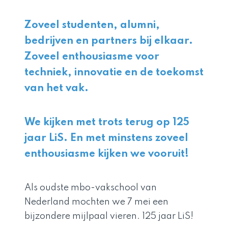
Zoveel studenten, alumni,
bedrijven en partners bij elkaar.
Zoveel enthousiasme voor
techniek, innovatie en de toekomst
van het vak.
We kijken met trots terug op 125
jaar LiS. En met minstens zoveel
enthousiasme kijken we vooruit!
Als oudste mbo-vakschool van
Nederland mochten we 7 mei een
bijzondere mijlpaal vieren. 125 jaar LiS!