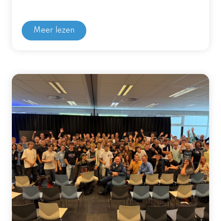
Meer lezen