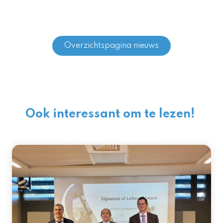
Overzichtspagina nieuws
Ook interessant om te lezen!