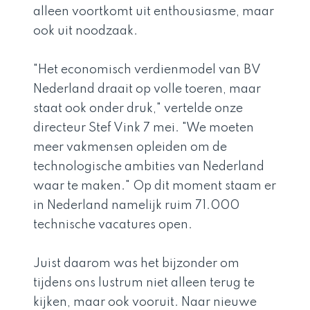
alleen voortkomt uit enthousiasme, maar
ook uit noodzaak.
"Het economisch verdienmodel van BV
Nederland draait op volle toeren, maar
staat ook onder druk," vertelde onze
directeur Stef Vink 7 mei. "We moeten
meer vakmensen opleiden om de
technologische ambities van Nederland
waar te maken." Op dit moment staam er
in Nederland namelijk ruim 71.000
technische vacatures open.
Juist daarom was het bijzonder om
tijdens ons lustrum niet alleen terug te
kijken, maar ook vooruit. Naar nieuwe