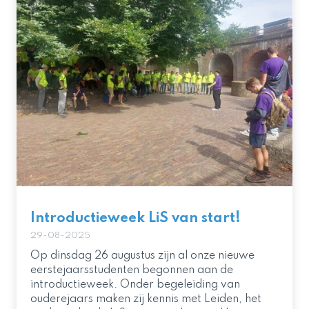
Introductieweek LiS van start!
29-08-2025
Op dinsdag 26 augustus zijn al onze nieuwe
eerstejaarsstudenten begonnen aan de
introductieweek. Onder begeleiding van
ouderejaars maken zij kennis met Leiden, het