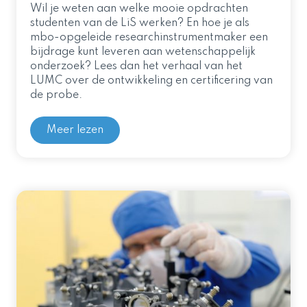
Wil je weten aan welke mooie opdrachten
studenten van de LiS werken? En hoe je als
mbo-opgeleide researchinstrumentmaker een
bijdrage kunt leveren aan wetenschappelijk
onderzoek? Lees dan het verhaal van het
LUMC over de ontwikkeling en certificering van
de probe.
Meer lezen