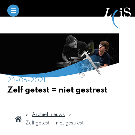
22-06-2021
Zelf getest = niet gestrest
Archief nieuws
Zelf getest = niet gestrest