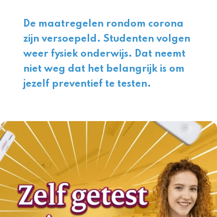
De maatregelen rondom corona
zijn versoepeld. Studenten volgen
weer fysiek onderwijs. Dat neemt
niet weg dat het belangrijk is om
jezelf preventief te testen.