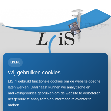
LIS.NL
Volg ons op:
Wij gebruiken cookies
LIS.nl gebruikt functionele cookies om de website goed te
laten werken. Daarnaast kunnen we analytische en
marketingcookies gebruiken om de website te verbeteren,
Bezoek- en postadres
het gebruik te analyseren en informatie relevanter te
Einsteinweg 61
maken.
2333 CC Leiden