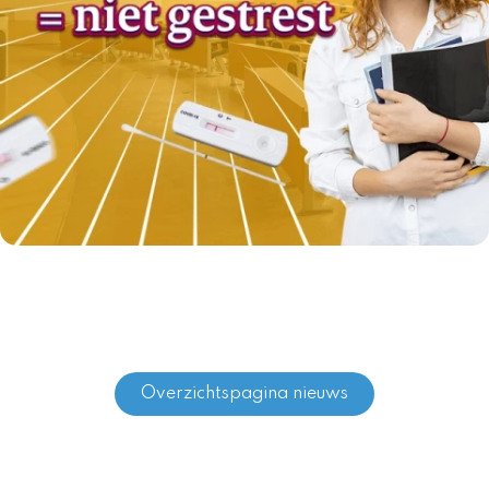
Overzichtspagina nieuws