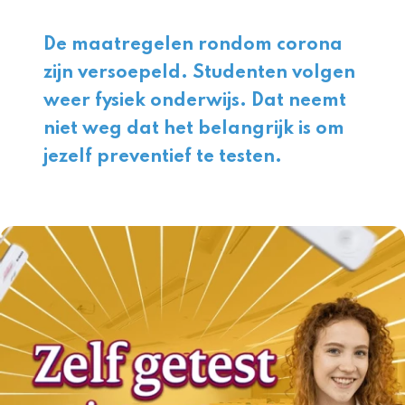
De maatregelen rondom corona
zijn versoepeld. Studenten volgen
weer fysiek onderwijs. Dat neemt
niet weg dat het belangrijk is om
jezelf preventief te testen.