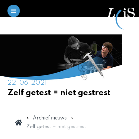
22-06-2021
Zelf getest = niet gestrest
Archief nieuws
Zelf getest = niet gestrest