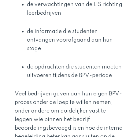
de verwachtingen van de LiS richting
leerbedrijven
de informatie die studenten
ontvangen voorafgaand aan hun
stage
de opdrachten die studenten moeten
uitvoeren tijdens de BPV-periode
Veel bedrijven gaven aan hun eigen BPV-
proces onder de loep te willen nemen,
onder andere om duidelijker vast te
leggen wie binnen het bedrijf
beoordelingsbevoegd is en hoe de interne
begeleiding beter kan aansluiten op de