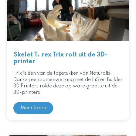
Skelet T. rex Trix rolt uit de 3D-
printer
Trix is één van de topstukken van Naturalis.
Dankzij een samenwerking met de LiS en Builder
3D Printers rolde deze op ware grootte uit de
3D-printers.
Meer lezen