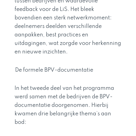
tussen bedrijven en waardevolle
feedback voor de LiS. Het bleek
bovendien een sterk netwerkmoment:
deelnemers deelden verschillende
aanpakken, best practices en
uitdagingen, wat zorgde voor herkenning
en nieuwe inzichten.
De formele BPV-documentatie
In het tweede deel van het programma
werd samen met de bedrijven de BPV-
documentatie doorgenomen. Hierbij
kwamen drie belangrijke thema’s aan
bod: