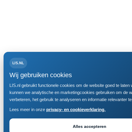
LIS.NL
Wij gebruiken cookies
LIS.nl gebruikt functionele cookies om de website goed te late
kunnen we analytische en marketingcookies gebruiken om de w
verbeteren, het gebruik te analyseren en informatie relevanter t
Lees meer in onze
privacy- en cookieverklaring.
Alles accepteren