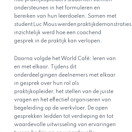
ondersteunen in het formuleren en
bereiken van hun leerdoelen. Samen met
student Luc Mous werden praktijkdemonstratie
inzichtelijk werd hoe een coachend
gesprek in de praktijk kan verlopen.
Daarna volgde het World Café: leren van
en met elkaar. Tijdens dit
onderdeel gingen deelnemers met elkaar
in gesprek over hun rol als
praktijkopleider, het stellen van de juiste
vragen en het effectief organiseren van
begeleiding op de werkvloer. De open
gesprekken leidden tot verdieping én tot
waardevolle uitwisseling van ervaringen