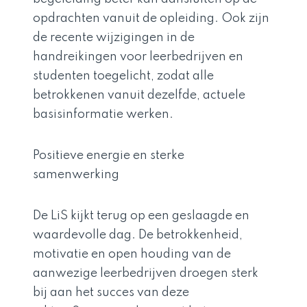
opdrachten vanuit de opleiding. Ook zijn
de recente wijzigingen in de
handreikingen voor leerbedrijven en
studenten toegelicht, zodat alle
betrokkenen vanuit dezelfde, actuele
basisinformatie werken.
Positieve energie en sterke
samenwerking
De LiS kijkt terug op een geslaagde en
waardevolle dag. De betrokkenheid,
motivatie en open houding van de
aanwezige leerbedrijven droegen sterk
bij aan het succes van deze