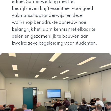
editie. Samenwerking met het
bedrijfsleven blijft essentieel voor goed
vakmanschapsonderwijs, en deze
workshop benadrukte opnieuw hoe
belangrijk het is om kennis met elkaar te
delen en gezamenlijk te bouwen aan
kwalitatieve begeleiding voor studenten.