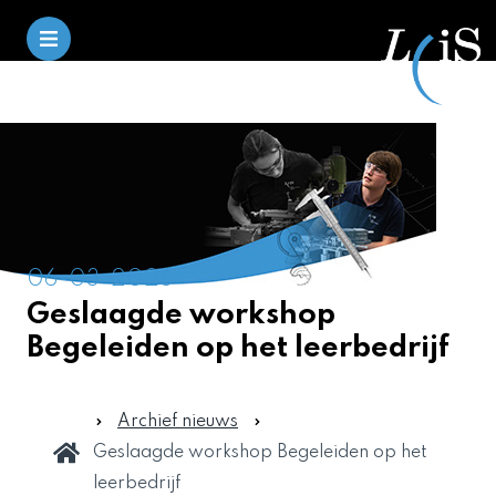
06-03-2026
Geslaagde workshop
Begeleiden op het leerbedrijf
Archief nieuws
Geslaagde workshop Begeleiden op het
leerbedrijf