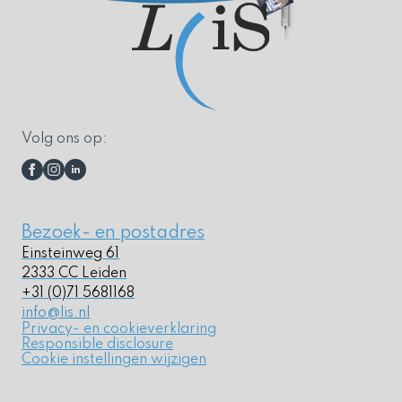
Volg ons op:
Bezoek- en postadres
Einsteinweg 61
2333 CC Leiden
+31 (0)71 5681168
info@lis.nl
Privacy- en cookieverklaring
Responsible disclosure
Cookie instellingen wijzigen