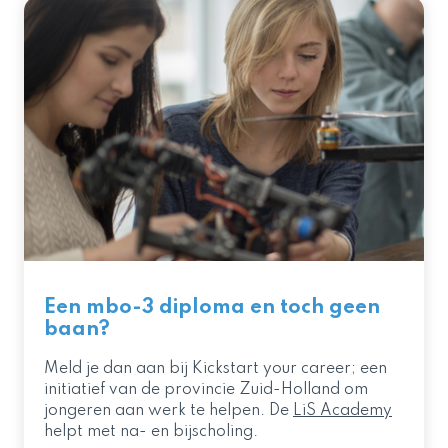
Een mbo-3 diploma en toch geen
baan?
Meld je dan aan bij Kickstart your career; een
initiatief van de provincie Zuid-Holland om
jongeren aan werk te helpen. De
LiS Academy
helpt met na- en bijscholing.