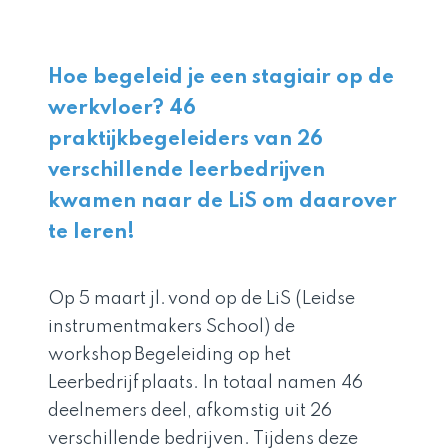
Hoe begeleid je een stagiair op de
werkvloer? 46
praktijkbegeleiders van 26
verschillende leerbedrijven
kwamen naar de LiS om daarover
te leren!
Op 5 maart jl. vond op de LiS (Leidse
instrumentmakers School) de
workshop Begeleiding op het
Leerbedrijf plaats. In totaal namen 46
deelnemers deel, afkomstig uit 26
verschillende bedrijven. Tijdens deze