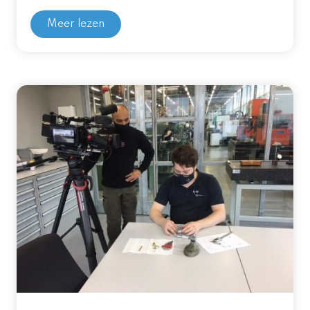
Meer lezen