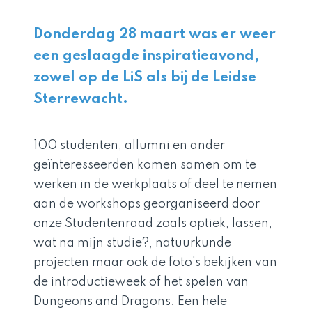
Donderdag 28 maart was er weer
een geslaagde inspiratieavond,
zowel op de LiS als bij de Leidse
Sterrewacht.
100 studenten, allumni en ander
geïnteresseerden komen samen om te
werken in de werkplaats of deel te nemen
aan de workshops georganiseerd door
onze Studentenraad zoals optiek, lassen,
wat na mijn studie?, natuurkunde
projecten maar ook de foto's bekijken van
de introductieweek of het spelen van
Dungeons and Dragons. Een hele