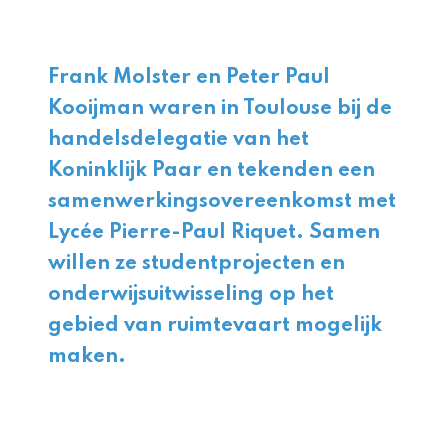
Frank Molster en Peter Paul
Kooijman waren in Toulouse bij de
handelsdelegatie van het
Koninklijk Paar en tekenden een
samenwerkingsovereenkomst met
Lycée Pierre-Paul Riquet. Samen
willen ze studentprojecten en
onderwijsuitwisseling op het
gebied van ruimtevaart mogelijk
maken.