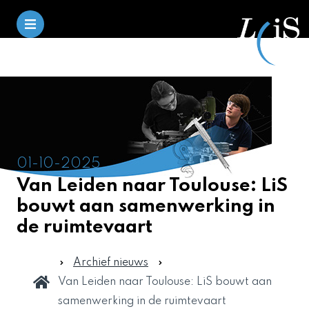
01-10-2025
Van Leiden naar Toulouse: LiS
bouwt aan samenwerking in
de ruimtevaart
Archief nieuws
Van Leiden naar Toulouse: LiS bouwt aan
samenwerking in de ruimtevaart